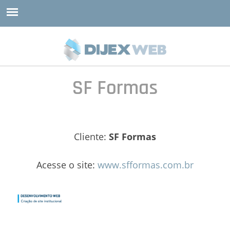
SF Formas
Cliente:
SF Formas
Acesse o site:
www.sfformas.com.br