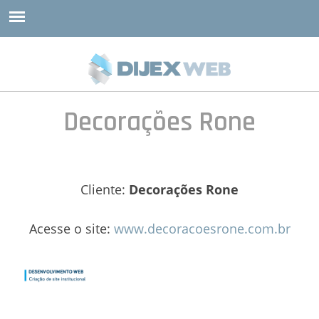
Decorações Rone
Cliente:
Decorações Rone
Acesse o site:
www.decoracoesrone.com.br