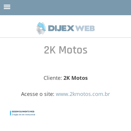
2K Motos
Cliente:
2K Motos
Acesse o site:
www.2kmotos.com.br