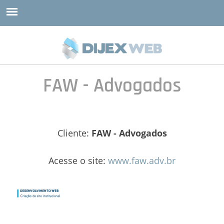
FAW - Advogados
Cliente:
FAW - Advogados
Acesse o site:
www.faw.adv.br